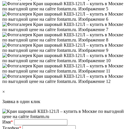
×
Заявка в один клик
Имя
*
Телефон
*