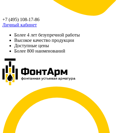
+7 (495) 108-17-86
Личный кабинет
Более 4 лет безупречной работы
Высокое качество продукции
Доступные цены
Более 800 наименований