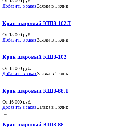
От
18 000
руб.
Добавить в заказ
Заявка в 1 клик
Кран шаровый КШЗ-102Л
От
18 000
руб.
Добавить в заказ
Заявка в 1 клик
Кран шаровый КШЗ-102
От
18 000
руб.
Добавить в заказ
Заявка в 1 клик
Кран шаровый КШЗ-88Л
От
16 000
руб.
Добавить в заказ
Заявка в 1 клик
Кран шаровый КШЗ-88