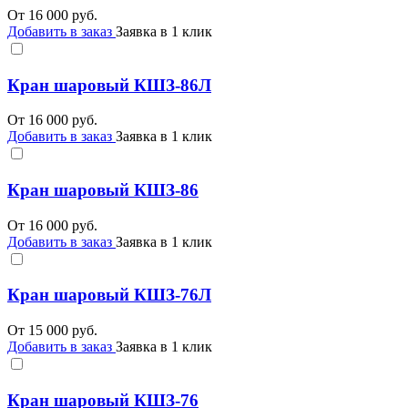
От
16 000
руб.
Добавить в заказ
Заявка в 1 клик
Кран шаровый КШЗ-86Л
От
16 000
руб.
Добавить в заказ
Заявка в 1 клик
Кран шаровый КШЗ-86
От
16 000
руб.
Добавить в заказ
Заявка в 1 клик
Кран шаровый КШЗ-76Л
От
15 000
руб.
Добавить в заказ
Заявка в 1 клик
Кран шаровый КШЗ-76