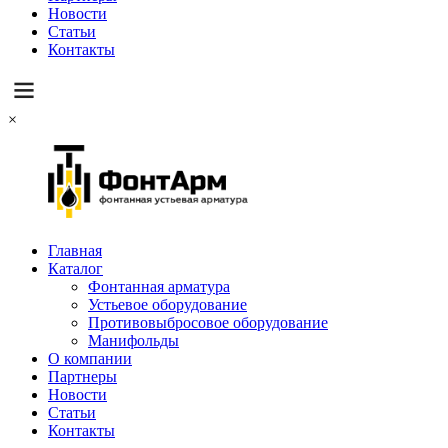
Новости
Статьи
Контакты
×
Главная
Каталог
Фонтанная арматура
Устьевое оборудование
Противовыбросовое оборудование
Манифольды
О компании
Партнеры
Новости
Статьи
Контакты