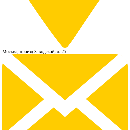
Москва, проезд Заводской, д. 25