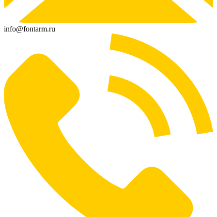
info@fontarm.ru