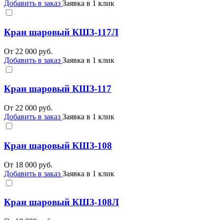
Добавить в заказ
Заявка в 1 клик
Кран шаровый КШЗ-117Л
От
22 000
руб.
Добавить в заказ
Заявка в 1 клик
Кран шаровый КШЗ-117
От
22 000
руб.
Добавить в заказ
Заявка в 1 клик
Кран шаровый КШЗ-108
От
18 000
руб.
Добавить в заказ
Заявка в 1 клик
Кран шаровый КШЗ-108Л