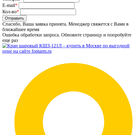
E-mail
*
Кол-во
*
Отправить
Спасибо, Ваша заявка принята. Менеджер свяжется с Вами в
ближайшее время
Ошибка обработки запроса. Обновите страницу и попробуйте
еще раз