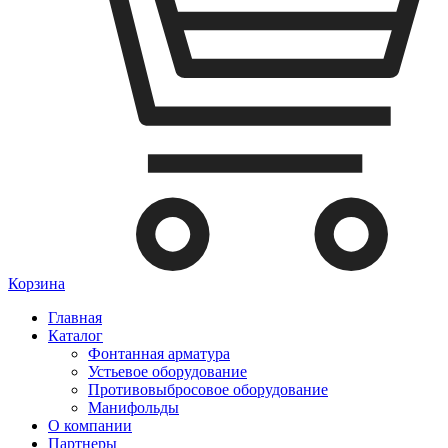
Корзина
Главная
Каталог
Фонтанная арматура
Устьевое оборудование
Противовыбросовое оборудование
Манифольды
О компании
Партнеры