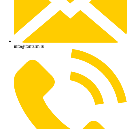
info@fontarm.ru