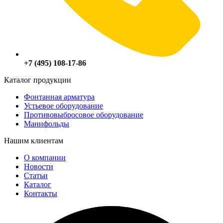
+7 (495) 108-17-86
Каталог продукции
Фонтанная арматура
Устьевое оборудование
Противовыбросовое оборудование
Манифольды
Нашим клиентам
О компании
Новости
Статьи
Каталог
Контакты