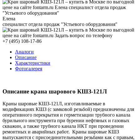
Елена
специалист отдела продаж "Устьевого оборудования"
+7 (495) 108-17-86
Аналоги
Описание
Характеристики
Фотогалерея
Описание крана шарового КШЗ-
121Л
Краны шаровые КШЗ-121Л, изготавливаемые в
модификациях КШЗ (с замковой резьбой) предназначены для
оперативного перекрытия и герметизации трубного канала
бурильного инструмента при бурении нефтяных и газовых
скважин, а также трубного канала НКТ при проведении
ремонтных и аварийных работ. Краны шаровые КШЗ
выпускаются с присоединительными резьбами как с правым,