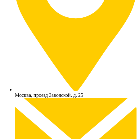
Москва, проезд Заводской, д. 25