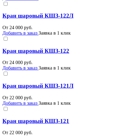
Кран шаровый КШЗ-122Л
От
24 000
руб.
Добавить в заказ
Заявка в 1 клик
Кран шаровый КШЗ-122
От
24 000
руб.
Добавить в заказ
Заявка в 1 клик
Кран шаровый КШЗ-121Л
От
22 000
руб.
Добавить в заказ
Заявка в 1 клик
Кран шаровый КШЗ-121
От
22 000
руб.