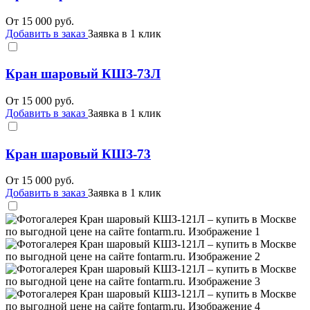
От
15 000
руб.
Добавить в заказ
Заявка в 1 клик
Кран шаровый КШЗ-73Л
От
15 000
руб.
Добавить в заказ
Заявка в 1 клик
Кран шаровый КШЗ-73
От
15 000
руб.
Добавить в заказ
Заявка в 1 клик