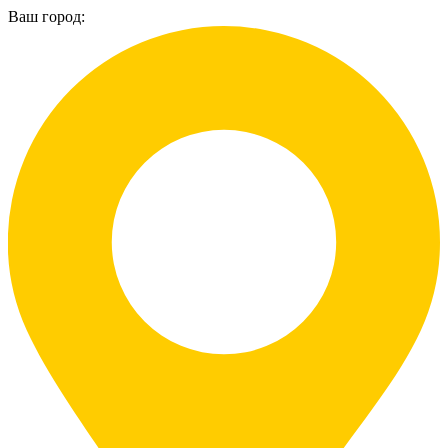
Ваш город: