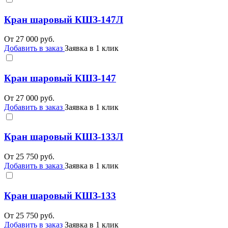
Кран шаровый КШЗ-147Л
От
27 000
руб.
Добавить в заказ
Заявка в 1 клик
Кран шаровый КШЗ-147
От
27 000
руб.
Добавить в заказ
Заявка в 1 клик
Кран шаровый КШЗ-133Л
От
25 750
руб.
Добавить в заказ
Заявка в 1 клик
Кран шаровый КШЗ-133
От
25 750
руб.
Добавить в заказ
Заявка в 1 клик