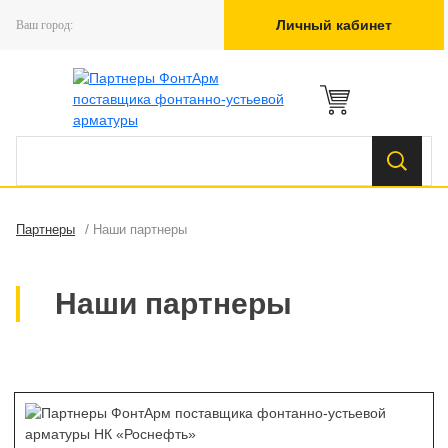
Личный кабинет
Ваш город:
/
Партнеры
Наши партнеры
Наши партнеры