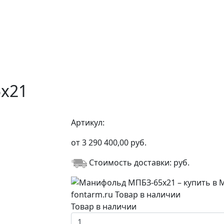
х21
Артикул:
от
3 290 400,00
руб.
Стоимость доставки:
руб.
Товар в наличии