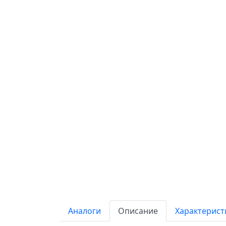
Аналоги
Описание
Характерист