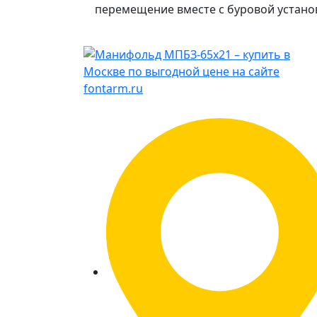
перемещение вместе с буровой устано