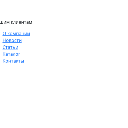
шим клиентам
О компании
Новости
Статьи
Каталог
Контакты