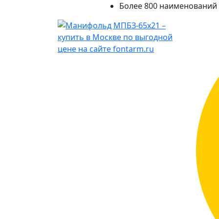
Более 800 наименований