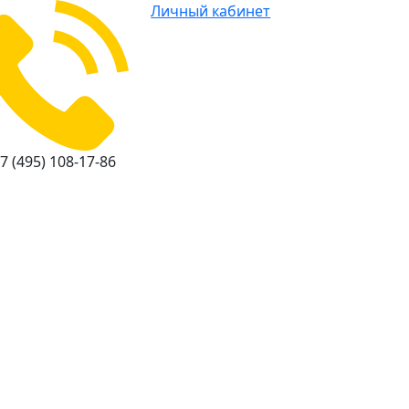
Личный кабинет
7 (495) 108-17-86