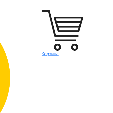
Корзина