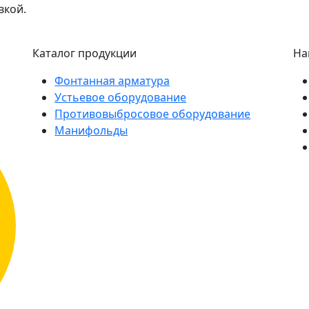
вкой.
Каталог продукции
На
Фонтанная арматура
Устьевое оборудование
Противовыбросовое оборудование
Манифольды