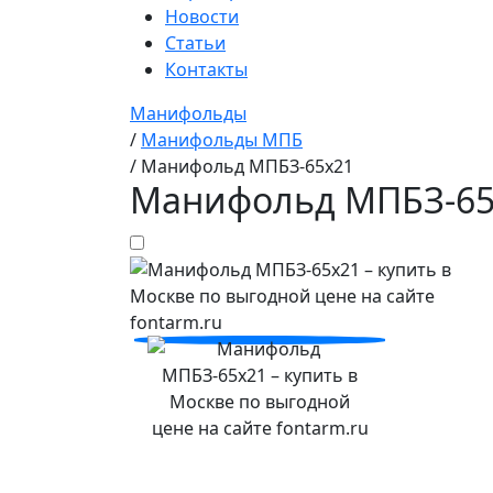
Новости
Статьи
Контакты
Манифольды
/
Манифольды МПБ
/
Манифольд МПБЗ-65х21
Манифольд МПБЗ-65