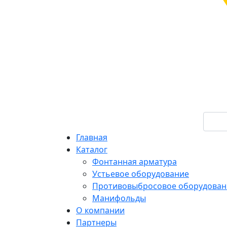
Главная
Каталог
Фонтанная арматура
Устьевое оборудование
Противовыбросовое оборудован
Манифольды
О компании
Партнеры