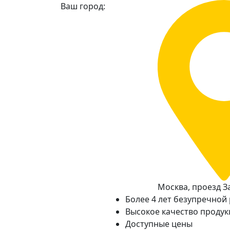
Ваш город:
Москва, проезд За
Более 4 лет безупречной
Высокое качество проду
Доступные цены