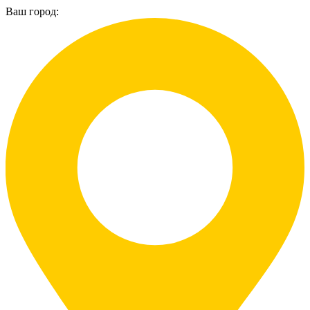
Ваш город: