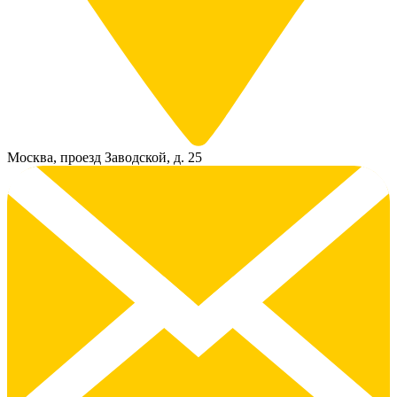
Москва, проезд Заводской, д. 25