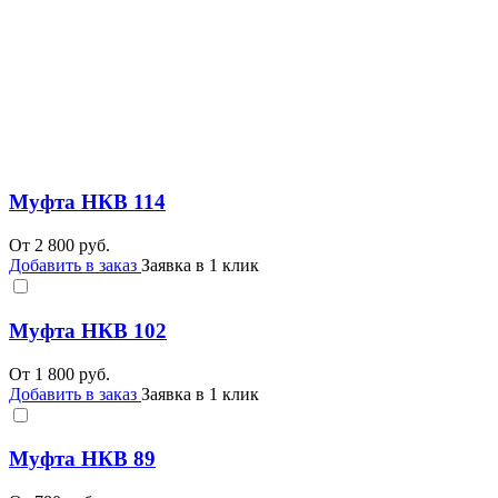
Муфта НКВ 114
От
2 800
руб.
Добавить в заказ
Заявка в 1 клик
Муфта НКВ 102
От
1 800
руб.
Добавить в заказ
Заявка в 1 клик
Муфта НКВ 89