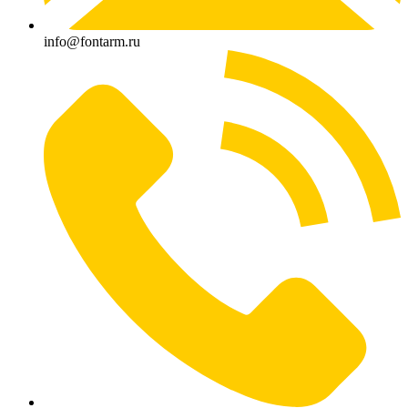
info@fontarm.ru