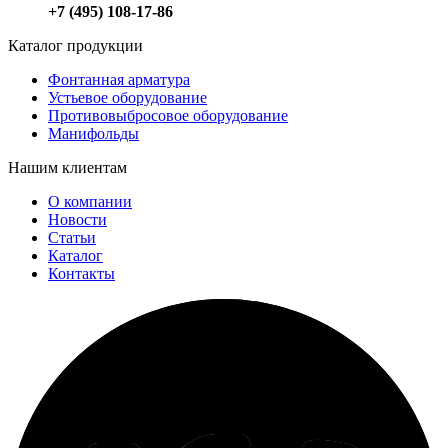
+7 (495) 108-17-86
Каталог продукции
Фонтанная арматура
Устьевое оборудование
Противовыбросовое оборудование
Манифольды
Нашим клиентам
О компании
Новости
Статьи
Каталог
Контакты