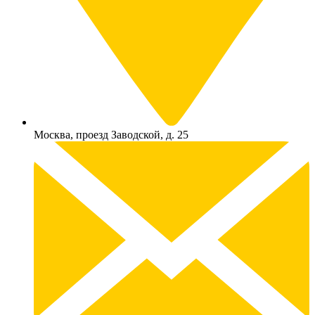
Москва, проезд Заводской, д. 25