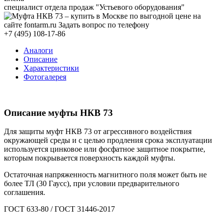
специалист отдела продаж "Устьевого оборудования"
+7 (495) 108-17-86
Аналоги
Описание
Характеристики
Фотогалерея
Описание муфты НКВ 73
Для защиты муфт НКВ 73 от агрессивного воздействия
окружающей среды и с целью продления срока эксплуатации
используется цинковое или фосфатное защитное покрытие,
которым покрывается поверхность каждой муфты.
Остаточная напряженность магнитного поля может быть не
более ТЛ (30 Гаусс), при условии предварительного
соглашения.
ГОСТ 633-80 / ГОСТ 31446-2017