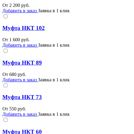
От
2 200
руб.
Добавить в заказ
Заявка в 1 клик
Муфта НКТ 102
От
1 600
руб.
Добавить в заказ
Заявка в 1 клик
Муфта НКТ 89
От
680
руб.
Добавить в заказ
Заявка в 1 клик
Муфта НКТ 73
От
550
руб.
Добавить в заказ
Заявка в 1 клик
Муфта НКТ 60