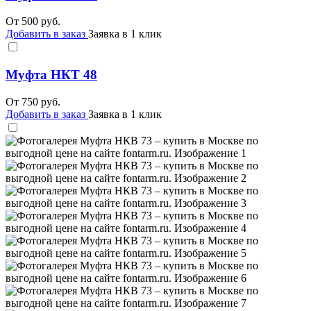
От
500
руб.
Добавить в заказ
Заявка в 1 клик
Муфта НКТ 48
От
750
руб.
Добавить в заказ
Заявка в 1 клик