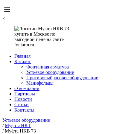
×
Главная
Каталог
Фонтанная арматура
Устьевое оборудование
Противовыбросовое оборудование
Манифольды
О компании
Партнеры
Новости
Статьи
Контакты
Устьевое оборудование
/
Муфты НКТ
/
Муфта НКВ 73