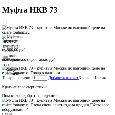
Муфта НКВ 73
Артикул:
от
900,00
руб.
Стоимость доставки:
руб.
Товар в наличии
Добавить в заказ
Заявка в 1 клик
Краткие характеристики:
Поможет подобрать продукцию
Елена