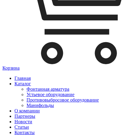
Корзина
Главная
Каталог
Фонтанная арматура
Устьевое оборудование
Противовыбросовое оборудование
Манифольды
О компании
Партнеры
Новости
Статьи
Контакты