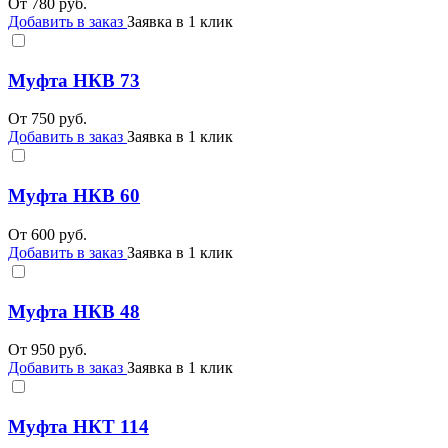
От
780
руб.
Добавить в заказ
Заявка в 1 клик
Муфта НКВ 73
От
750
руб.
Добавить в заказ
Заявка в 1 клик
Муфта НКВ 60
От
600
руб.
Добавить в заказ
Заявка в 1 клик
Муфта НКВ 48
От
950
руб.
Добавить в заказ
Заявка в 1 клик
Муфта НКТ 114