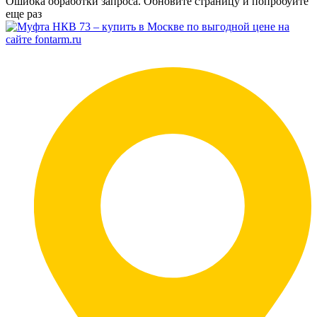
Ошибка обработки запроса. Обновите страницу и попробуйте
еще раз