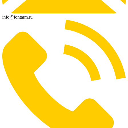
info@fontarm.ru