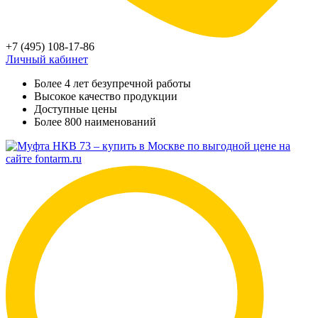
+7 (495) 108-17-86
Личный кабинет
Более 4 лет безупречной работы
Высокое качество продукции
Доступные цены
Более 800 наименований