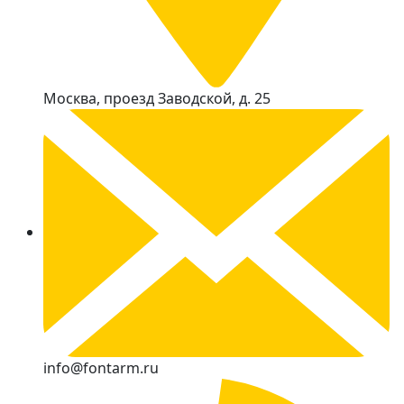
Москва, проезд Заводской, д. 25
info@fontarm.ru