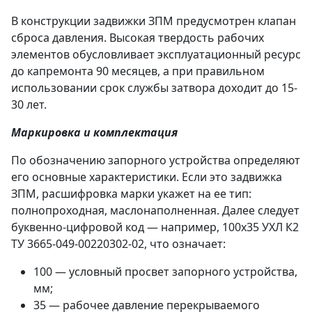
В конструкции задвижки ЗПМ предусмотрен клапан
сброса давления. Высокая твердость рабочих
элементов обусловливает эксплуатационный ресурс
до капремонта 90 месяцев, а при правильном
использовании срок службы затвора доходит до 15-
30 лет.
Маркировка и комплектация
По обозначению запорного устройства определяют
его основные характеристики. Если это задвижка
ЗПМ, расшифровка марки укажет на ее тип:
полнопроходная, маслонаполненная. Далее следует
буквенно-цифровой код — например, 100х35 УХЛ К2
ТУ 3665-049-00220302-02, что означает:
100 — условный просвет запорного устройства,
мм;
35 — рабочее давление перекрываемого