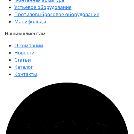
Устьевое оборудование
Противовыбросовое оборудование
Манифольды
Нашим клиентам
О компании
Новости
Статьи
Каталог
Контакты