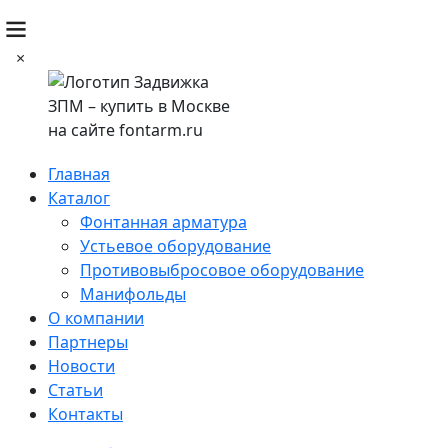
×
Главная
Каталог
Фонтанная арматура
Устьевое оборудование
Противовыбросовое оборудование
Манифольды
О компании
Партнеры
Новости
Статьи
Контакты