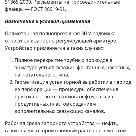
51365-2009. Регламенты на присоединительные
фланцы — ГОСТ 28919-91.
Назначение и условия применения
Прямоточная полнопроходная ЗПМ задвижка
относится к запорно-регулирующей арматуре.
Устройство применяется в таких случаях:
Полное перекрытие трубных проходов в
арматуре устьев скважин фонтанных, насосных,
нагнетательного типа.
Герметизация устья горной выработки в период
ее перфорации — процедуры обеспечения
притока в ствол скважины нефти, газа из
продуктивных пластов созданием
дополнительных связующих каналов.
Рабочая среда запорного устройства — нефть,
газоконденсат, промывочный раствор с цементом,