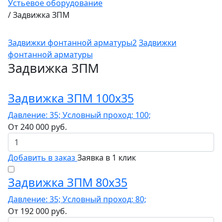
Устьевое оборудование
/
Задвижка ЗПМ
Задвижки фонтанной арматуры2
Задвижки
фонтанной арматуры
Задвижка ЗПМ
Задвижка ЗПМ 100х35
Давление: 35; Условный проход: 100;
От
240 000
руб.
Добавить в заказ
Заявка в 1 клик
Задвижка ЗПМ 80х35
Давление: 35; Условный проход: 80;
От
192 000
руб.