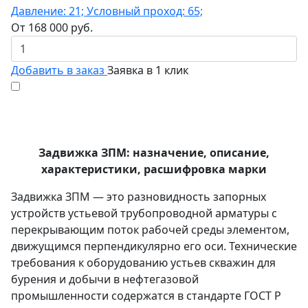
Давление: 21; Условный проход: 65;
От
168 000
руб.
Добавить в заказ
Заявка в 1 клик
Задвижка ЗПМ: назначение, описание,
характеристики, расшифровка марки
Задвижка ЗПМ — это разновидность запорных
устройств устьевой трубопроводной арматуры с
перекрывающим поток рабочей среды элементом,
движущимся перпендикулярно его оси. Технические
требования к оборудованию устьев скважин для
бурения и добычи в нефтегазовой
промышленности содержатся в стандарте ГОСТ Р