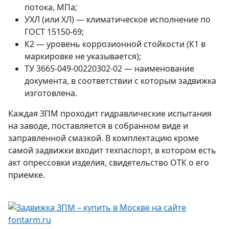
потока, МПа;
УХЛ (или ХЛ) — климатическое исполнение по
ГОСТ 15150-69;
К2 — уровень коррозионной стойкости (К1 в
маркировке не указывается);
ТУ 3665-049-00220302-02 — наименование
документа, в соответствии с которым задвижка
изготовлена.
Каждая ЗПМ проходит гидравлические испытания
на заводе, поставляется в собранном виде и
заправленной смазкой. В комплектацию кроме
самой задвижки входит техпаспорт, в котором есть
акт опрессовки изделия, свидетельство ОТК о его
приемке.