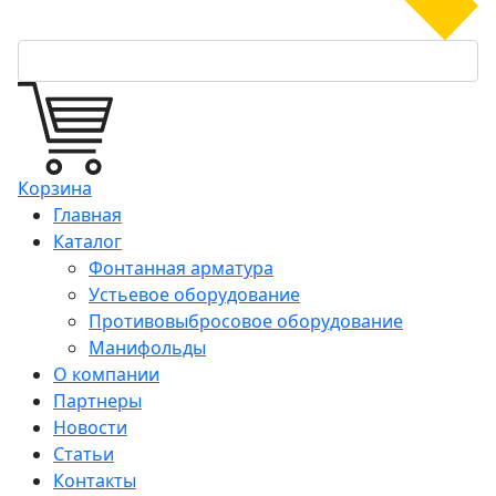
Корзина
Главная
Каталог
Фонтанная арматура
Устьевое оборудование
Противовыбросовое оборудование
Манифольды
О компании
Партнеры
Новости
Статьи
Контакты