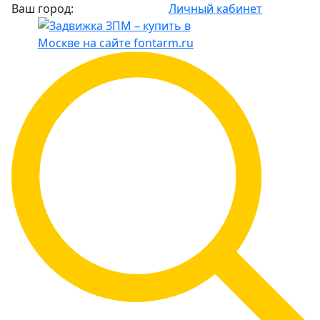
Ваш город:
Личный кабинет