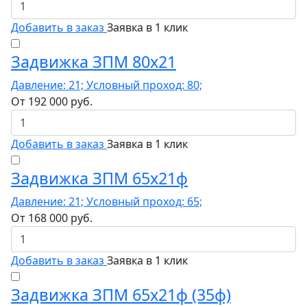
Добавить в заказ
Заявка в 1 клик
Задвижка ЗПМ 80х21
Давление: 21; Условный проход: 80;
От
192 000
руб.
Добавить в заказ
Заявка в 1 клик
Задвижка ЗПМ 65х21ф
Давление: 21; Условный проход: 65;
От
168 000
руб.
Добавить в заказ
Заявка в 1 клик
Задвижка ЗПМ 65х21ф (35ф)