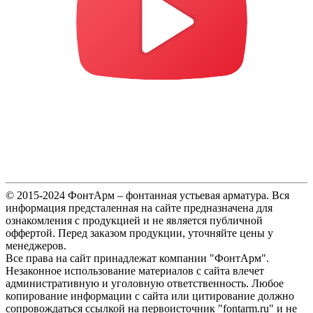
© 2015-2024 ФонтАрм – фонтанная устьевая арматура. Вся
информация предсталенная на сайте предназначена для
ознакомления с продукцией и не является публичной
оффертой. Перед заказом продукции, уточняйте цены у
менеджеров.
Все права на сайт принадлежат компании "ФонтАрм".
Незаконное использование материалов с сайта влечет
административную и уголовную ответственность. Любое
копирование информации с сайта или цитирование должно
сопровождаться ссылкой на первоисточник "fontarm.ru" и не