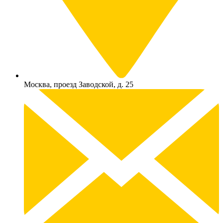
Москва, проезд Заводской, д. 25