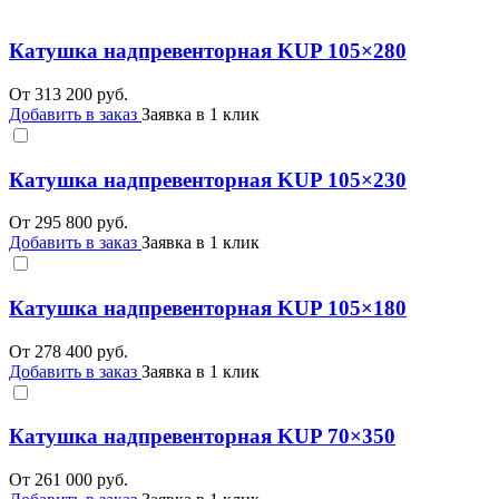
Катушка надпревенторная KUP 105×280
От
313 200
руб.
Добавить в заказ
Заявка в 1 клик
Катушка надпревенторная KUP 105×230
От
295 800
руб.
Добавить в заказ
Заявка в 1 клик
Катушка надпревенторная KUP 105×180
От
278 400
руб.
Добавить в заказ
Заявка в 1 клик
Катушка надпревенторная KUP 70×350
От
261 000
руб.