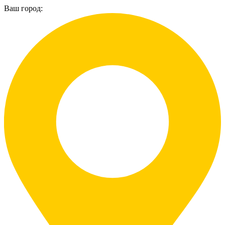
Ваш город: