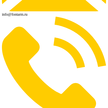
info@fontarm.ru