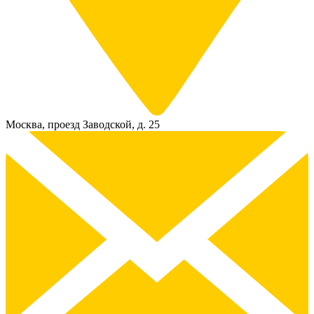
Москва, проезд Заводской, д. 25