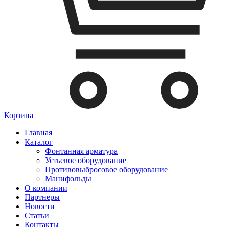
Корзина
Главная
Каталог
Фонтанная арматура
Устьевое оборудование
Противовыбросовое оборудование
Манифольды
О компании
Партнеры
Новости
Статьи
Контакты