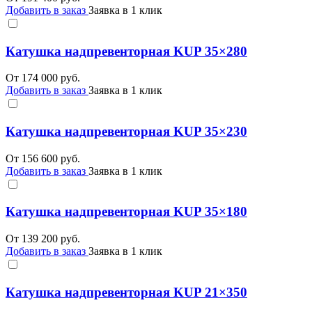
Добавить в заказ
Заявка в 1 клик
Катушка надпревенторная KUP 35×280
От
174 000
руб.
Добавить в заказ
Заявка в 1 клик
Катушка надпревенторная KUP 35×230
От
156 600
руб.
Добавить в заказ
Заявка в 1 клик
Катушка надпревенторная KUP 35×180
От
139 200
руб.
Добавить в заказ
Заявка в 1 клик
Катушка надпревенторная KUP 21×350