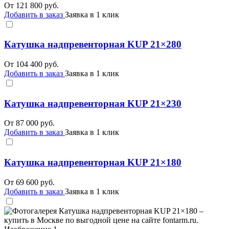
От
121 800
руб.
Добавить в заказ
Заявка в 1 клик
Катушка надпревенторная KUP 21×280
От
104 400
руб.
Добавить в заказ
Заявка в 1 клик
Катушка надпревенторная KUP 21×230
От
87 000
руб.
Добавить в заказ
Заявка в 1 клик
Катушка надпревенторная KUP 21×180
От
69 600
руб.
Добавить в заказ
Заявка в 1 клик