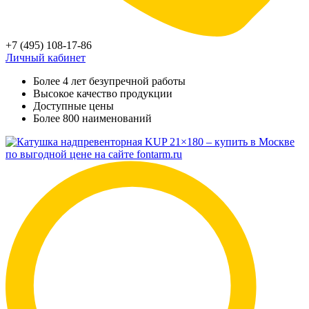
+7 (495) 108-17-86
Личный кабинет
Более 4 лет безупречной работы
Высокое качество продукции
Доступные цены
Более 800 наименований