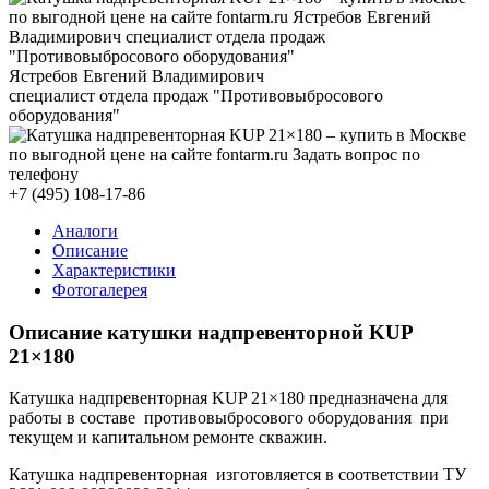
Ястребов Евгений Владимирович
специалист отдела продаж "Противовыбросового
оборудования"
+7 (495) 108-17-86
Аналоги
Описание
Характеристики
Фотогалерея
Описание катушки надпревенторной
KUP
21×180
Катушка надпревенторная KUP 21×180 предназначена для
работы в составе противовыбросового оборудования при
текущем и капитальном ремонте скважин.
Катушка надпревенторная изготовляется в соответствии ТУ