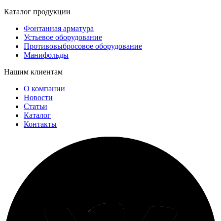
Каталог продукции
Фонтанная арматура
Устьевое оборудование
Противовыбросовое оборудование
Манифольды
Нашим клиентам
О компании
Новости
Статьи
Каталог
Контакты