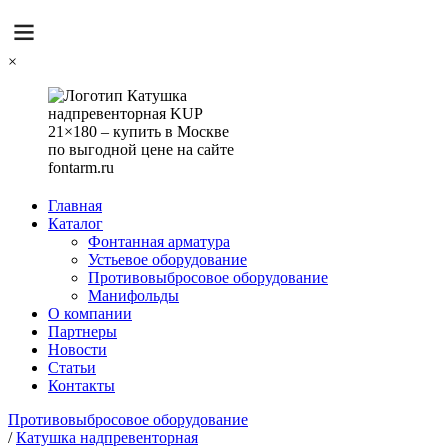
×
Главная
Каталог
Фонтанная арматура
Устьевое оборудование
Противовыбросовое оборудование
Манифольды
О компании
Партнеры
Новости
Статьи
Контакты
Противовыбросовое оборудование
/
Катушка надпревенторная