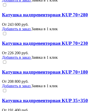
Добавить в заказ
Заявка в 1 клик
Катушка надпревенторная KUP 70×280
От
243 600
руб.
Добавить в заказ
Заявка в 1 клик
Катушка надпревенторная KUP 70×230
От
226 200
руб.
Добавить в заказ
Заявка в 1 клик
Катушка надпревенторная KUP 70×180
От
208 800
руб.
Добавить в заказ
Заявка в 1 клик
Катушка надпревенторная KUP 35×350
От
191 400
руб.