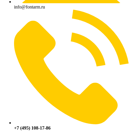
info@fontarm.ru
+7 (495) 108-17-86