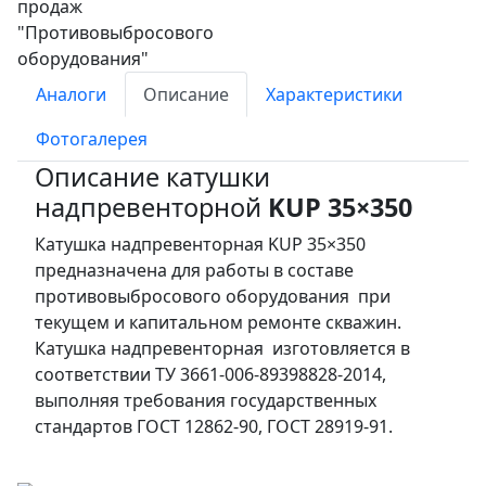
Аналоги
Описание
Характеристики
Фотогалерея
Описание катушки
надпревенторной
KUP 35×350
Катушка надпревенторная KUP 35×350
предназначена для работы в составе
противовыбросового оборудования при
текущем и капитальном ремонте скважин.
Катушка надпревенторная изготовляется в
соответствии ТУ 3661-006-89398828-2014,
выполняя требования государственных
стандартов ГОСТ 12862-90, ГОСТ 28919-91.