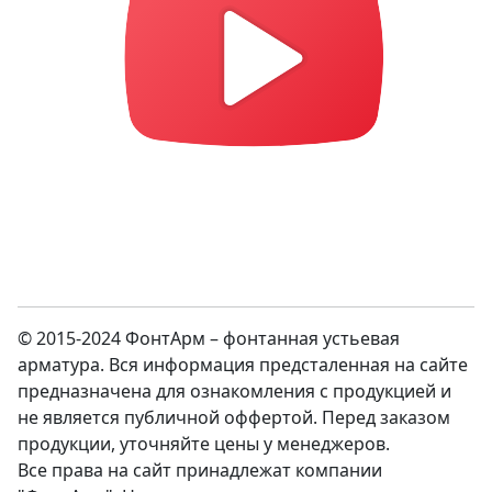
© 2015-2024 ФонтАрм – фонтанная устьевая
арматура. Вся информация предсталенная на сайте
предназначена для ознакомления с продукцией и
не является публичной оффертой. Перед заказом
продукции, уточняйте цены у менеджеров.
Все права на сайт принадлежат компании