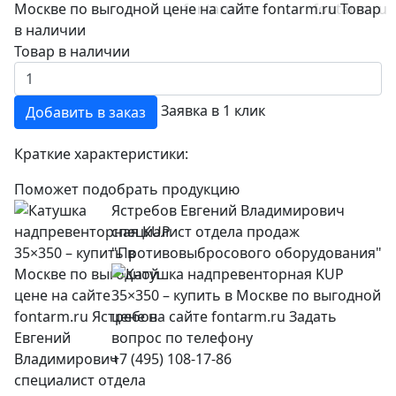
Товар в наличии
Заявка в 1 клик
Добавить в заказ
Краткие характеристики:
Поможет подобрать продукцию
Ястребов Евгений Владимирович
специалист отдела продаж
"Противовыбросового оборудования"
+7 (495) 108-17-86