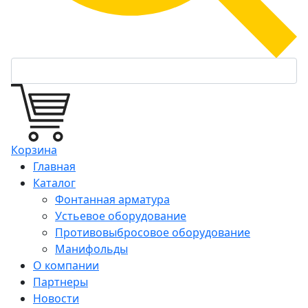
Корзина
Главная
Каталог
Фонтанная арматура
Устьевое оборудование
Противовыбросовое оборудование
Манифольды
О компании
Партнеры
Новости