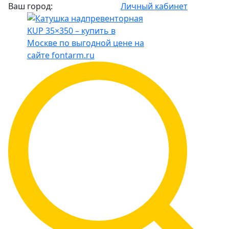
Ваш город:
Личный кабинет