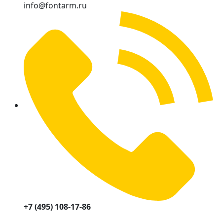
info@fontarm.ru
+7 (495) 108-17-86