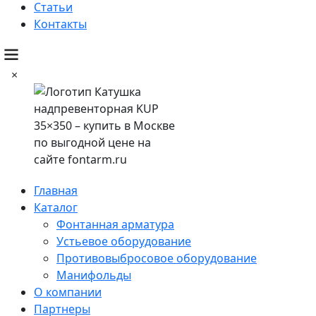
Статьи
Контакты
×
Главная
Каталог
Фонтанная арматура
Устьевое оборудование
Противовыбросовое оборудование
Манифольды
О компании
Партнеры