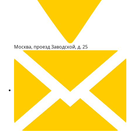
Москва, проезд Заводской, д. 25