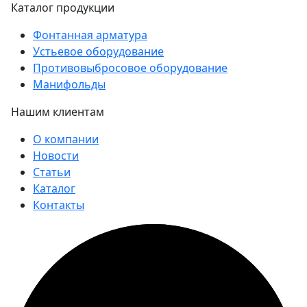
Каталог продукции
Фонтанная арматура
Устьевое оборудование
Противовыбросовое оборудование
Манифольды
Нашим клиентам
О компании
Новости
Статьи
Каталог
Контакты